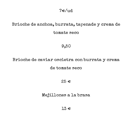
7€/ud
Brioche de anchoa, burrata, tapenade y crema de
tomate seco
9,50
Brioche de caviar oscietra con burrata y crema
de tomate seco
25 €
Mejillones a la brasa
13 €