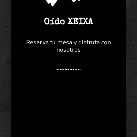
Oído XEIXA
Reserva tu mesa y disfruta con
nosotros
……………